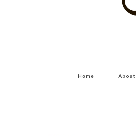
Home
About