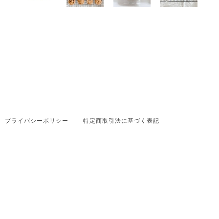
プライバシーポリシー
特定商取引法に基づく表記