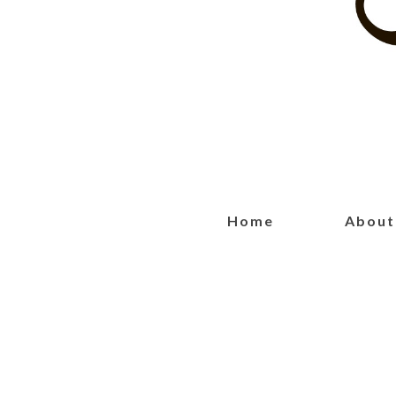
Home
About