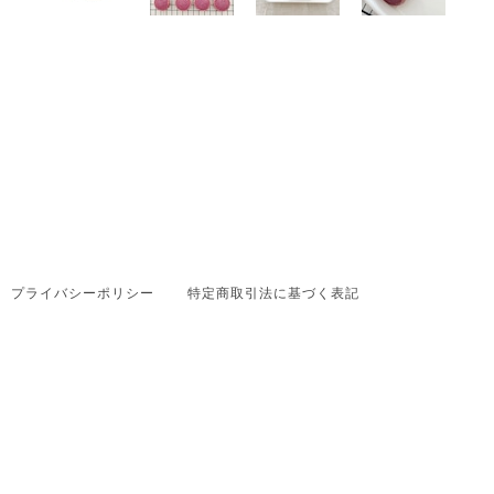
プライバシーポリシー
特定商取引法に基づく表記